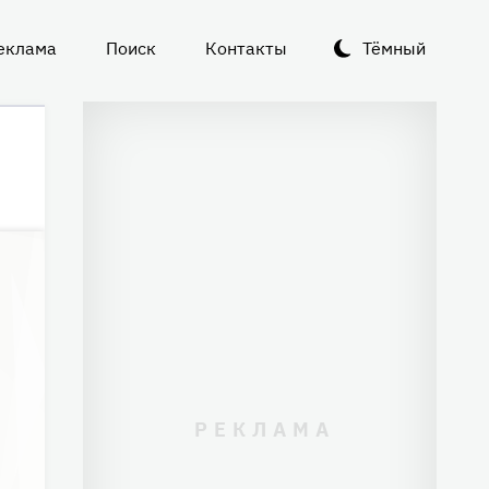
еклама
Поиск
Контакты
Тёмный