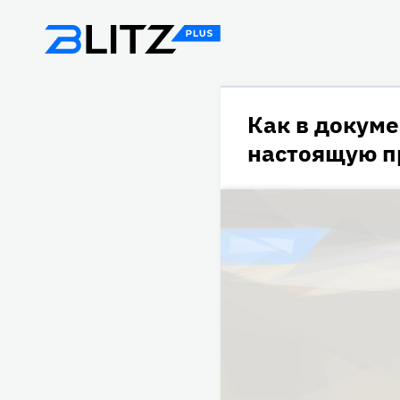
Как в докуме
настоящую п