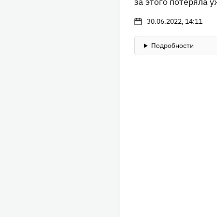
за этого потеряла 
30.06.2022, 14:11
Подробности