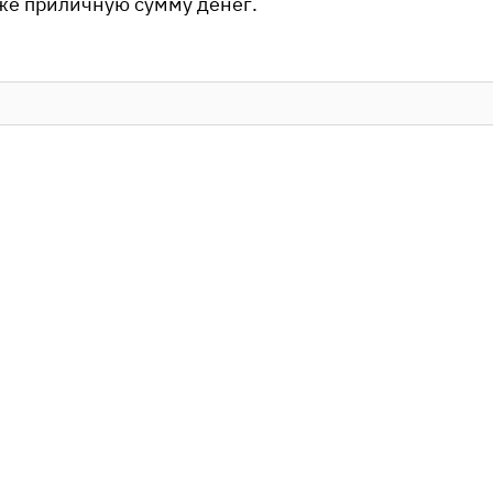
уже приличную сумму денег.