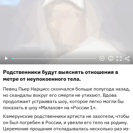
Родственники будут выяснять отношения в
метре от неупокоенного тела.
Певец Пьер Нарцисс скончался больше полугода назад,
но скандалы вокруг его смерти не утихают. Вдова
продолжает устраивать шоу, которое легко могли бы
показать в шоу «Малахов» на «России 1».
Камерунские родственники артиста не захотели, чтобы
он был погребен в России, и увезли его тело на родину.
Церемония прощания откладывалась несколько раз из-