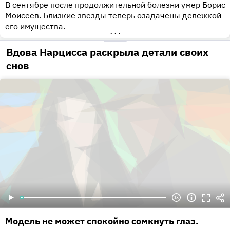
В сентябре после продолжительной болезни умер Борис
Моисеев. Близкие звезды теперь озадачены дележкой
его имущества.
•••
Вдова Нарцисса раскрыла детали своих
снов
Модель не может спокойно сомкнуть глаз.