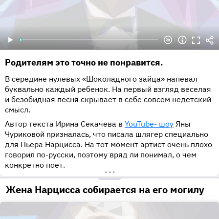
Родителям это точно не понравится.
В середине нулевых «Шоколадного зайца» напевал
буквально каждый ребенок. На первый взгляд веселая
и безобидная песня скрывает в себе совсем недетский
смысл.
Автор текста Ирина Секачева в
YouTube- шоу
Яны
Чуриковой призналась, что писала шлягер специально
для Пьера Нарцисса. На тот момент артист очень плохо
говорил по-русски, поэтому вряд ли понимал, о чем
конкретно поет.
•••
Жена Нарцисса собирается на его могилу