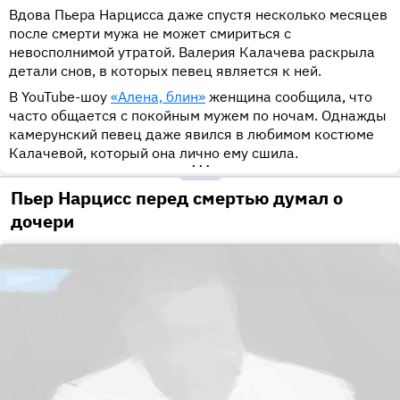
Вдова Пьера Нарцисса даже спустя несколько месяцев
после смерти мужа не может смириться с
невосполнимой утратой. Валерия Калачева раскрыла
детали снов, в которых певец является к ней.
В YouTube-шоу
«Алена, блин»
женщина сообщила, что
часто общается с покойным мужем по ночам. Однажды
камерунский певец даже явился в любимом костюме
Калачевой, который она лично ему сшила.
•••
Пьер Нарцисс перед смертью думал о
дочери