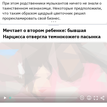
При этом родственники музыкантов ничего не знали о
таинственном незнакомце. Некоторые предположили,
что таким образом щедрый цветочник решил
прорекламировать свой бизнес.
•••
Мечтает о втором ребенке: бывшая
Нарцисса отвергла темнокожего пасынка