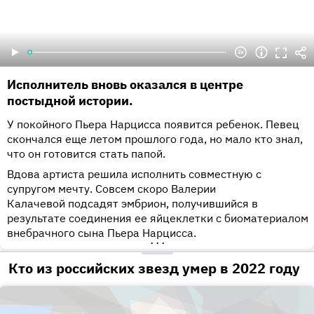
Исполнитель вновь оказался в центре
постыдной истории.
У покойного Пьера Нарцисса появится ребенок. Певец
скончался еще летом прошлого года, но мало кто знал,
что он готовится стать папой.
Вдова артиста решила исполнить совместную с
супругом мечту. Совсем скоро Валерии
Калачевой подсадят эмбрион, получившийся в
результате соединения ее яйцеклетки с биоматериалом
внебрачного сына Пьера Нарцисса.
•••
Кто из российских звезд умер в 2022 году