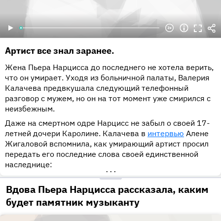
Артист все знал заранее.
Жена Пьера Нарцисса до последнего не хотела верить,
что он умирает. Уходя из больничной палаты, Валерия
Калачева предвкушала следующий телефонный
разговор с мужем, но он на тот момент уже смирился с
неизбежным.
Даже на смертном одре Нарцисс не забыл о своей 17-
летней дочери Каролине. Калачева в
интервью
Алене
Жигаловой вспомнила, как умирающий артист просил
передать его последние слова своей единственной
наследнице:
•••
Вдова Пьера Нарцисса рассказала, каким
будет памятник музыканту