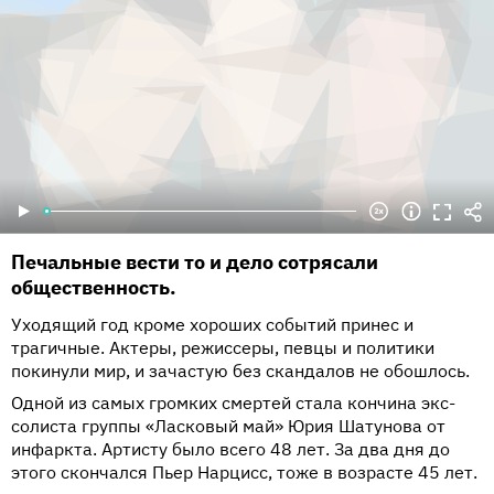
Печальные вести то и дело сотрясали
общественность.
Уходящий год кроме хороших событий принес и
трагичные. Актеры, режиссеры, певцы и политики
покинули мир, и зачастую без скандалов не обошлось.
Одной из самых громких смертей стала кончина экс-
солиста группы «Ласковый май» Юрия Шатунова от
инфаркта. Артисту было всего 48 лет. За два дня до
этого скончался Пьер Нарцисс, тоже в возрасте 45 лет.