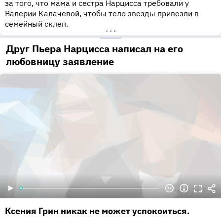
за того, что мама и сестра Нарцисса требовали у
Валерии Калачевой, чтобы тело звезды привезли в
семейный склеп.
•••
Друг Пьера Нарцисса написал на его
любовницу заявление
Ксения Грин никак не может успокоиться.