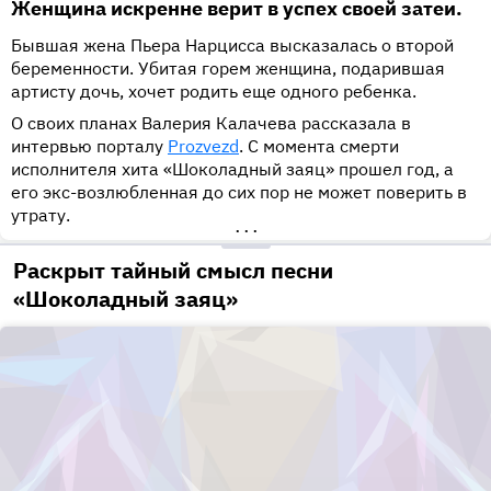
Женщина искренне верит в успех своей затеи.
Бывшая жена Пьера Нарцисса высказалась о второй
беременности. Убитая горем женщина, подарившая
артисту дочь, хочет родить еще одного ребенка.
О своих планах Валерия Калачева рассказала в
интервью порталу
Prozvezd
. С момента смерти
исполнителя хита «Шоколадный заяц» прошел год, а
его экс-возлюбленная до сих пор не может поверить в
утрату.
•••
Раскрыт тайный смысл песни
«Шоколадный заяц»