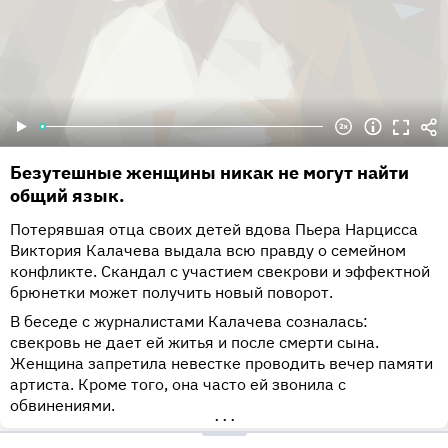
Безутешные женщины никак не могут найти
общий язык.
Потерявшая отца своих детей вдова Пьера Нарцисса
Виктория Калачева выдала всю правду о семейном
конфликте. Скандал с участием свекрови и эффектной
брюнетки может получить новый поворот.
В беседе с журналистами Калачева созналась:
свекровь не дает ей житья и после смерти сына.
Женщина запретила невестке проводить вечер памяти
артиста. Кроме того, она часто ей звонила с
обвинениями.
•••