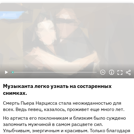
Музыканта легко узнать на состаренных
снимках.
Смерть Пьера Нарцисса стала неожиданностью для
всех. Ведь певец, казалось, проживет еще много лет.
Но артиста его поклонникам и близким было суждено
запомнить мужчиной в самом расцвете сил.
Улыбчивым, энергичным и красивым. Только благодаря