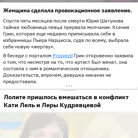
Женщина сделала провокационное заявление.
Спустя пять месяцев после смерти Юрия Шатунова
тайная любовница певца прервала молчание. Ксения
Грин, которая еще недавно приписывала себя в
избранницы Пьера Нарцисса, судя по всему, выбрала
себе новую «жертву».
В беседе с порталом
Prozvezd
Грин откровенно заявила
о том, что несмотря на то, что артист был женат, она
состояла с ним в романтических отношениях.
Доказательств, впрочем, девушка никаких не
предоставила.
•••
Лолите пришлось вмешаться в конфликт
Кати Лель и Леры Кудрявцевой