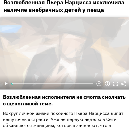
Возлюбленная Пьера Нарцисса исключила
наличие внебрачных детей у певца
Возлюбленная исполнителя не смогла смолчать
о щекотливой теме.
Вокруг личной жизни покойного Пьера Нарцисса кипят
нешуточные страсти. Уже не первую неделю в Сети
объявляются женщины, которые заявляют, что в