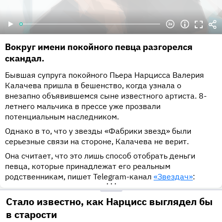
Вокруг имени покойного певца разгорелся
скандал.
Бывшая супруга покойного Пьера Нарцисса Валерия
Калачева пришла в бешенство, когда узнала о
внезапно объявившемся сыне известного артиста. 8-
летнего мальчика в прессе уже прозвали
потенциальным наследником.
Однако в то, что у звезды «Фабрики звезд» были
серьезные связи на стороне, Калачева не верит.
Она считает, что это лишь способ отобрать деньги
певца, которые принадлежат его реальным
родственникам, пишет Telegram-канал
«Звездач»
:
•••
Стало известно, как Нарцисс выглядел бы
в старости