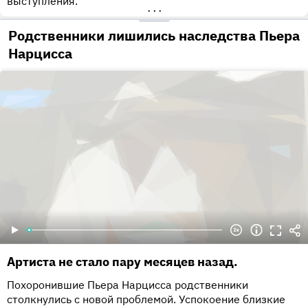
выступления.
•••
Родственники лишились наследства Пьера
Нарцисса
Артиста не стало пару месяцев назад.
Похоронившие Пьера Нарцисса родственники
столкнулись с новой проблемой. Успокоение близкие