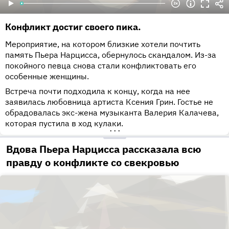
Конфликт достиг своего пика.
Мероприятие, на котором близкие хотели почтить
память Пьера Нарцисса, обернулось скандалом. Из-за
покойного певца снова стали конфликтовать его
особенные женщины.
Встреча почти подходила к концу, когда на нее
заявилась любовница артиста Ксения Грин. Гостье не
обрадовалась экс-жена музыканта Валерия Калачева,
которая пустила в ход кулаки.
•••
Вдова Пьера Нарцисса рассказала всю
правду о конфликте со свекровью