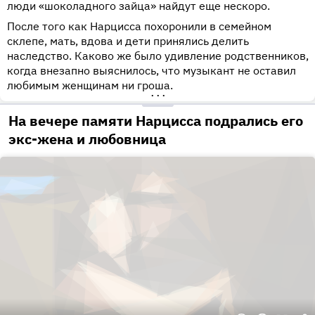
люди «шоколадного зайца» найдут еще нескоро.
После того как Нарцисса похоронили в семейном
склепе, мать, вдова и дети принялись делить
наследство. Каково же было удивление родственников,
когда внезапно выяснилось, что музыкант не оставил
любимым женщинам ни гроша.
•••
На вечере памяти Нарцисса подрались его
экс-жена и любовница