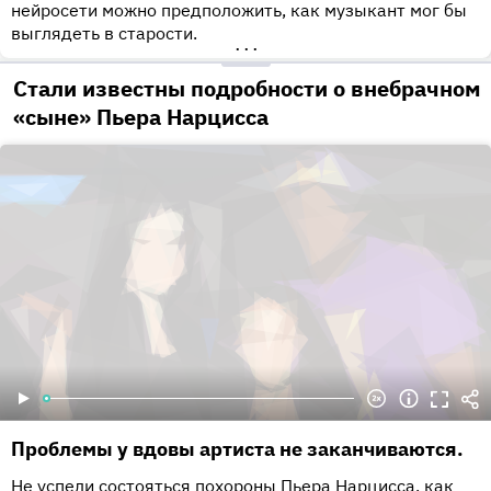
нейросети можно предположить, как музыкант мог бы
выглядеть в старости.
•••
Стали известны подробности о внебрачном
«сыне» Пьера Нарцисса
Проблемы у вдовы артиста не заканчиваются.
Не успели состояться похороны Пьера Нарцисса, как