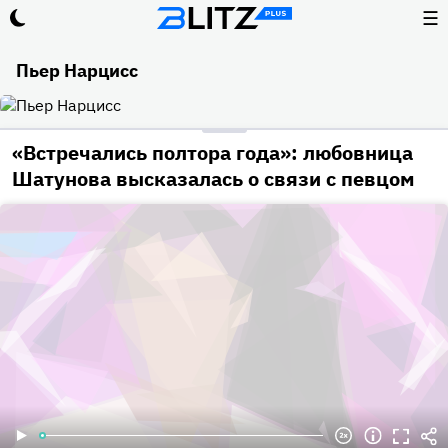
☰
Пьер Нарцисс
«Встречались полтора года»: любовница
Шатунова высказалась о связи с певцом