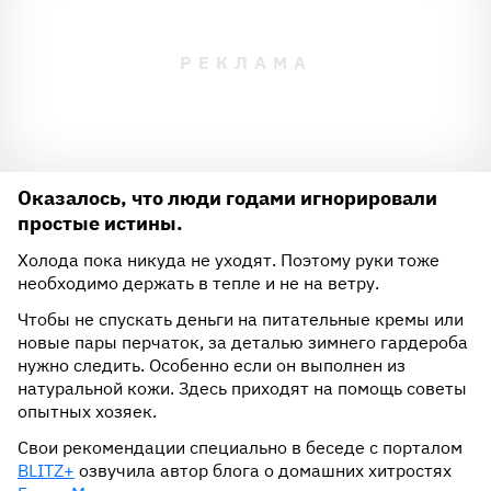
Оказалось, что люди годами игнорировали
простые истины.
Холода пока никуда не уходят. Поэтому руки тоже
необходимо держать в тепле и не на ветру.
Чтобы не спускать деньги на питательные кремы или
новые пары перчаток, за деталью зимнего гардероба
нужно следить. Особенно если он выполнен из
натуральной кожи. Здесь приходят на помощь советы
опытных хозяек.
Свои рекомендации специально в беседе с порталом
BLITZ+
озвучила автор блога о домашних хитростях