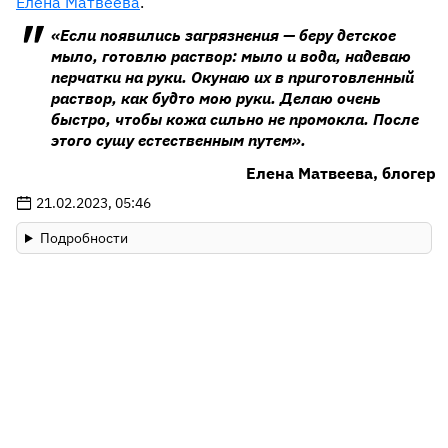
Елена Матвеева
.
«Если появились загрязнения — беру детское
мыло, готовлю раствор: мыло и вода, надеваю
перчатки на руки. Окунаю их в приготовленный
раствор, как будто мою руки. Делаю очень
быстро, чтобы кожа сильно не промокла. После
этого сушу естественным путем».
Елена Матвеева, блогер
21.02.2023, 05:46
Подробности