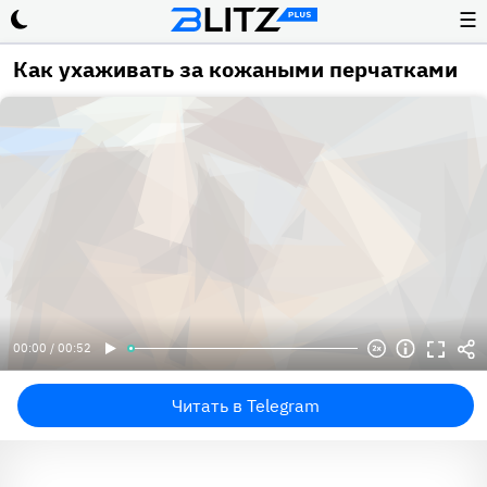
☰
Как ухаживать за кожаными перчатками
00:00 / 00:52
Читать в Telegram