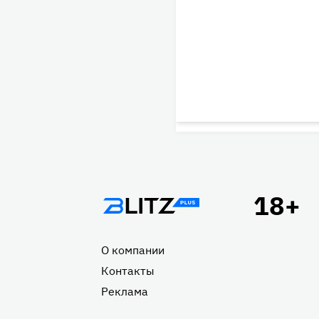
Подвал
О компании
Контакты
Реклама