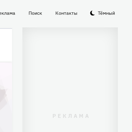
еклама
Поиск
Контакты
Тёмный