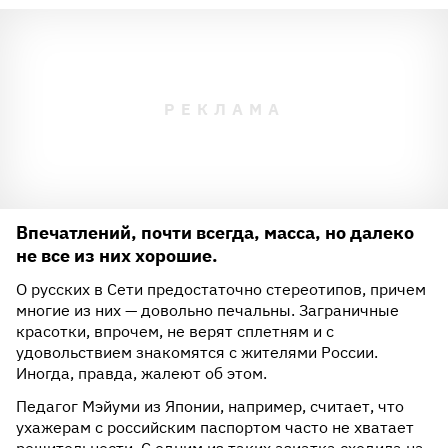
Впечатлений, почти всегда, масса, но далеко
не все из них хорошие.
О русских в Сети предостаточно стереотипов, причем
многие из них — довольно печальны. Заграничные
красотки, впрочем, не верят сплетням и с
удовольствием знакомятся с жителями России.
Иногда, правда, жалеют об этом.
Педагог Мэйуми из Японии, например, считает, что
ухажерам с российским паспортом часто не хватает