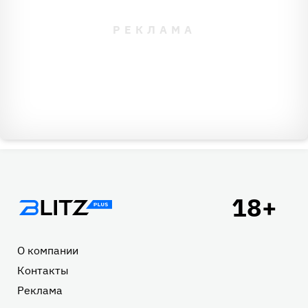
Подвал
О компании
Контакты
Реклама