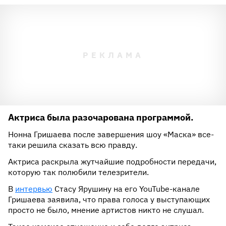
Актриса была разочарована программой.
Нонна Гришаева после завершения шоу «Маска» все-
таки решила сказать всю правду.
Актриса раскрыла жутчайшие подробности передачи,
которую так полюбили телезрители.
В
интервью
Стасу Ярушину на его YouTube-канале
Гришаева заявила, что права голоса у выступающих
просто не было, мнение артистов никто не слушал.