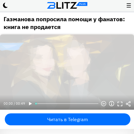
☰
Газманова попросила помощи у фанатов:
книга не продается
00:00 / 00:49
Читать в Telegram