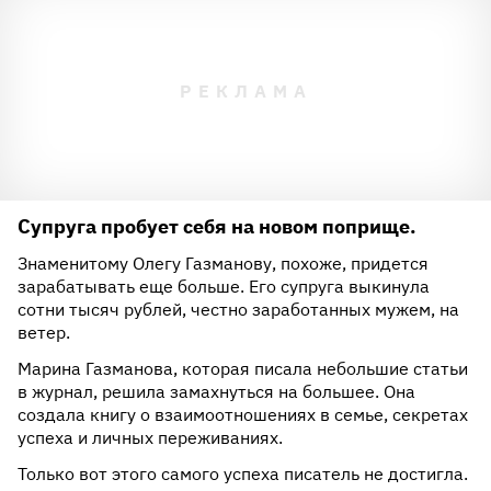
Супруга пробует себя на новом поприще.
Знаменитому Олегу Газманову, похоже, придется
зарабатывать еще больше. Его супруга выкинула
сотни тысяч рублей, честно заработанных мужем, на
ветер.
Марина Газманова, которая писала небольшие статьи
в журнал, решила замахнуться на большее. Она
создала книгу о взаимоотношениях в семье, секретах
успеха и личных переживаниях.
Только вот этого самого успеха писатель не достигла.