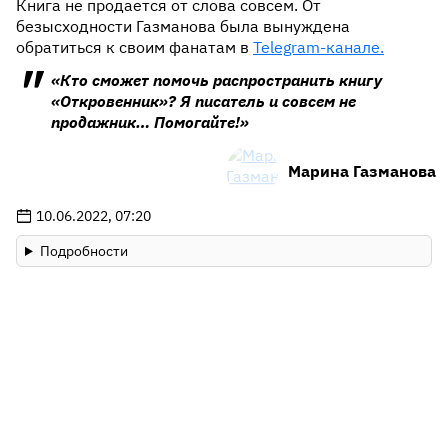
Книга не продается от слова совсем. От
безысходности Газманова была вынуждена
обратиться к своим фанатам в
Telegram-канале.
«Кто сможет помочь распространить книгу
«Откровенник»? Я писатель и совсем не
продажник… Помогайте!»
Марина Газманова
10.06.2022, 07:20
Подробности