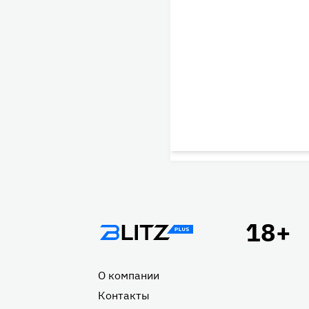
Подвал
О компании
Контакты