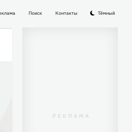
еклама
Поиск
Контакты
Тёмный