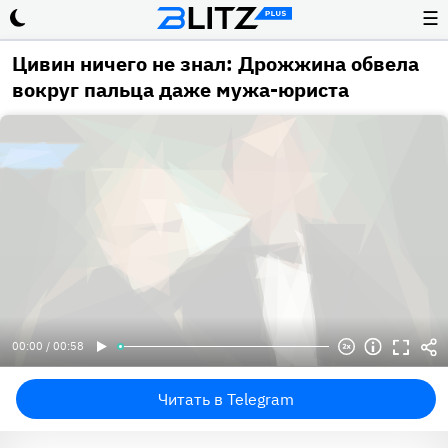
☰
Цивин ничего не знал: Дрожжина обвела
вокруг пальца даже мужа-юриста
00:00 / 00:58
Читать в Telegram