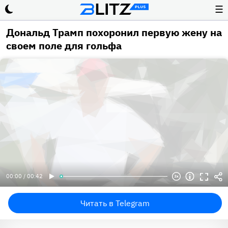
☰
Дональд Трамп похоронил первую жену на
своем поле для гольфа
00:00 / 00:42
Читать в Telegram