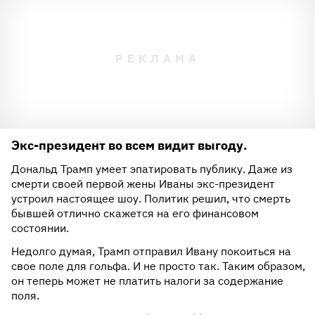
Экс-президент во всем видит выгоду.
Дональд Трамп умеет эпатировать публику. Даже из
смерти своей первой жены Иваны экс-президент
устроил настоящее шоу. Политик решил, что смерть
бывшей отлично скажется на его финансовом
состоянии.
Недолго думая, Трамп отправил Ивану покоиться на
свое поле для гольфа. И не просто так. Таким образом,
он теперь может не платить налоги за содержание
поля.