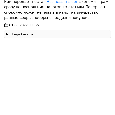
Как передает портал
Business Insider
, экономит Трамп
сразу по нескольким налоговым статьям. Теперь он
спокойно может не платить налог на имущество,
разные сборы, поборы с продаж и покупок.
01.08.2022, 11:56
Подробности