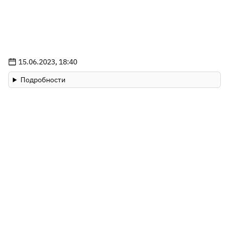
15.06.2023, 18:40
Подробности