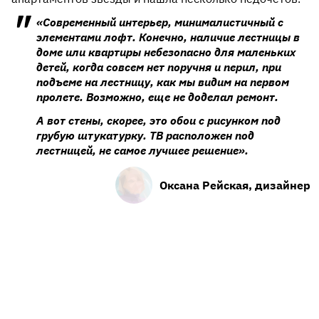
«Современный интерьер, минималистичный с
элементами лофт. Конечно, наличие лестницы в
доме или квартиры небезопасно для маленьких
детей, когда совсем нет поручня и перил, при
подъеме на лестницу, как мы видим на первом
пролете. Возможно, еще не доделал ремонт.
А вот стены, скорее, это обои с рисунком под
грубую штукатурку. ТВ расположен под
лестницей, не самое лучшее решение».
Оксана Рейская, дизайнер