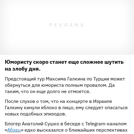
Юмористу скоро станет еще сложнее шутить
на злобу дня.
Предстоящий тур Максима Галкина по Турции может
обернуться для юмориста полным провалом. Да
таким, что он еще долго не отмоется.
После слухов о том, что на концерте в Израиле
Галкину кинули яблоко в лицо, ему следует опасаться
новых подобных эпизодов.
Блогер Анатолий Сушко в беседе с Telegram-каналом
«
Абзац
» едко высказался о ближайших перспективах