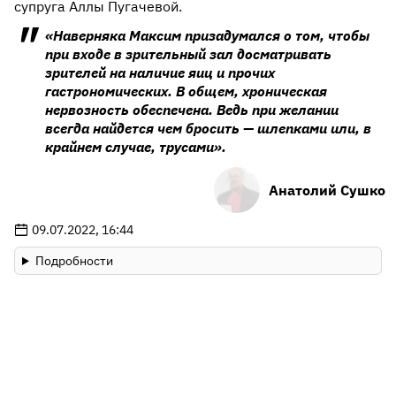
супруга Аллы Пугачевой.
«Наверняка Максим призадумался о том, чтобы
при входе в зрительный зал досматривать
зрителей на наличие яиц и прочих
гастрономических. В общем, хроническая
нервозность обеспечена. Ведь при желании
всегда найдется чем бросить — шлепками или, в
крайнем случае, трусами».
Анатолий Сушко
09.07.2022, 16:44
Подробности