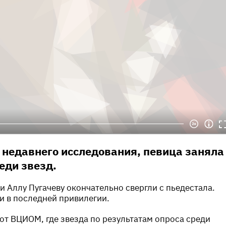
 недавнего исследования, певица заняла
еди звезд.
 Аллу Пугачеву окончательно свергли с пьедестала.
и в последней привилегии.
 от ВЦИОМ, где звезда по результатам опроса среди