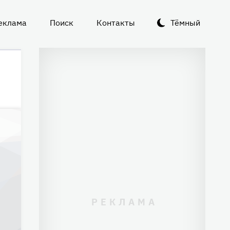
еклама
Поиск
Контакты
Тёмный