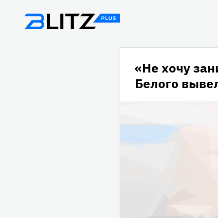
«Не хочу зан
Белого вывел