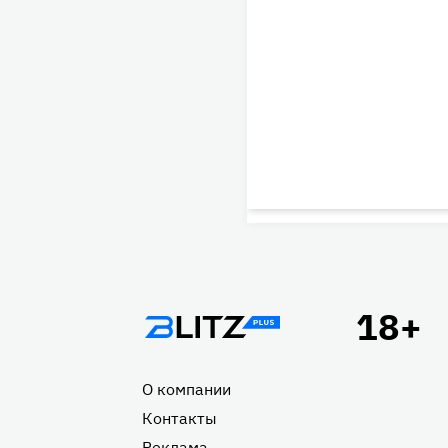
Подвал
О компании
Контакты
Реклама