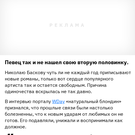
Певец так и не нашел свою вторую половинку.
Николаю Баскову чуть ли не каждый год приписывают
новые романы, только вот сердце популярного
артиста так и остается свободным. Причина
одиночества вскрылась не так давно.
В интервью порталу
WDay
«натуральный блондин»
признался, что прошлые связи были настолько
болезненны, что к новым ударам от любимых он не
готов. Его подавляли, унижали и воспринимали как
должное.