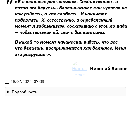
«Я в человеке растворяюсь. Сердце пылает, а
потом его берут и… Воспринимают мои чувства не
как радость, а как слабость. И начинают
подавлять. И, естественно, в определенный
момент я взбрыкиваю, соскакиваю с этой лошади
— подзатыльник ей, скачи дальше сама.
В какой-то момент начинаешь видеть, что все,
что делаешь, воспринимается как должное. Меня
это разрушает».
Николай Басков
18.07.2022, 07:03
Подробности