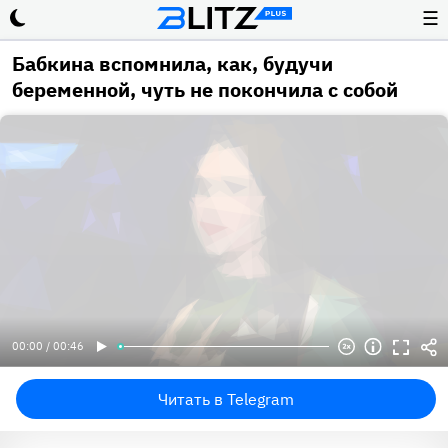
☰
Бабкина вспомнила, как, будучи
беременной, чуть не покончила с собой
00:00 / 00:46
Читать в Telegram