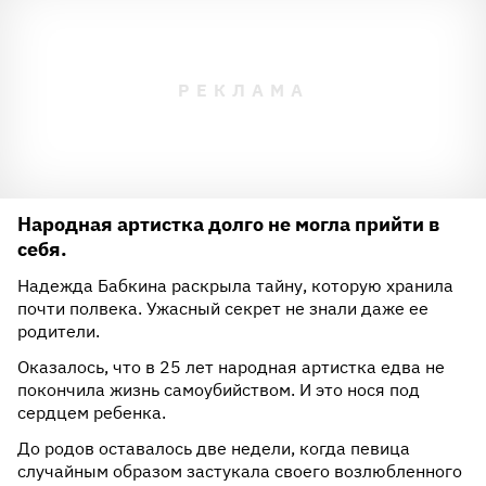
Народная артистка долго не могла прийти в
себя.
Надежда Бабкина раскрыла тайну, которую хранила
почти полвека. Ужасный секрет не знали даже ее
родители.
Оказалось, что в 25 лет народная артистка едва не
покончила жизнь самоубийством. И это нося под
сердцем ребенка.
До родов оставалось две недели, когда певица
случайным образом застукала своего возлюбленного