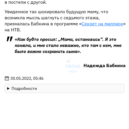
в постели с другой.
Увиденное так шокировало будущую маму, что
возникла мысль шагнуть с седьмого этажа,
призналась Бабкина в программе «
Секрет на миллион
»
на НТВ.
«Как будто просил: „Мама, остановись“. Я это
поняла, и мне стало неважно, кто там с кем, мне
было важно сохранить сына».
Надежда Бабкина
30.05.2022, 05:46
Подробности