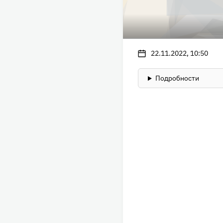
22.11.2022, 10:50
Подробности