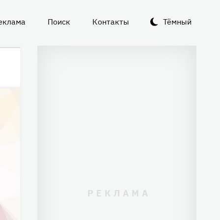
еклама
Поиск
Контакты
Тёмный