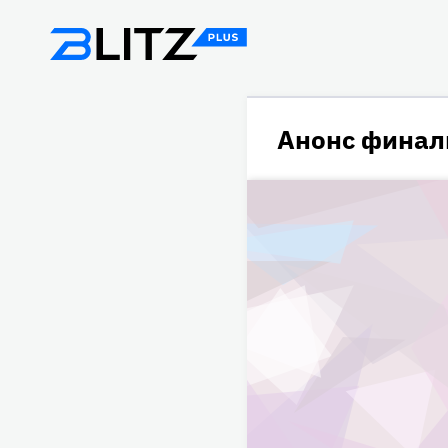
Анонс финал