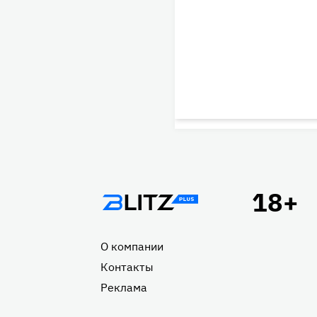
Подвал
О компании
Контакты
Реклама