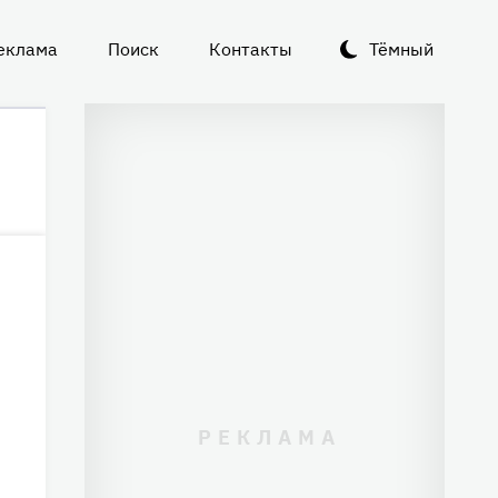
еклама
Поиск
Контакты
Тёмный