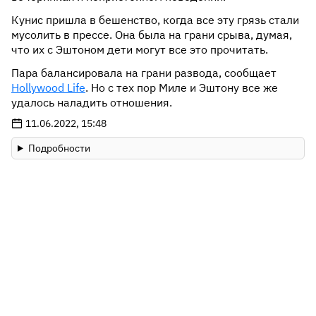
Кунис пришла в бешенство, когда все эту грязь стали
мусолить в прессе. Она была на грани срыва, думая,
что их с Эштоном дети могут все это прочитать.
Пара балансировала на грани развода, сообщает
Hollywood Life
. Но с тех пор Миле и Эштону все же
удалось наладить отношения.
11.06.2022, 15:48
Подробности