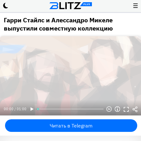
☰
Гарри Стайлс и Алессандро Микеле
выпустили совместную коллекцию
00:00 / 01:00
Читать в Telegram