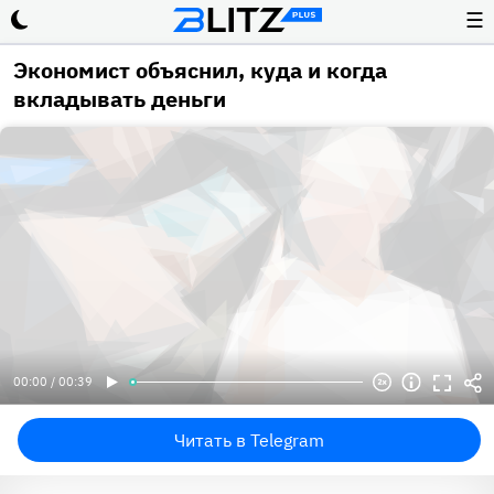
☰
Экономист объяснил, куда и когда
вкладывать деньги
00:00 / 00:39
Читать в Telegram