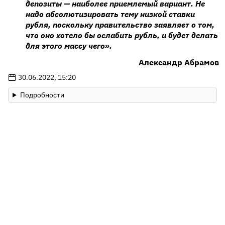
депозиты — наиболее приемлемый вариант. Не
надо абсолютизировать тему низкой ставки
рубля, поскольку правительство заявляет о том,
что оно хотело бы ослабить рубль, и будет делать
для этого массу чего».
Александр Абрамов
30.06.2022, 15:20
Подробности