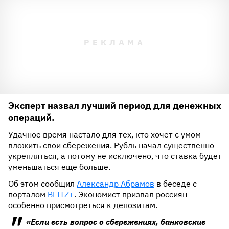
Эксперт назвал лучший период для денежных
операций.
Удачное время настало для тех, кто хочет с умом
вложить свои сбережения. Рубль начал существенно
укрепляться, а потому не исключено, что ставка будет
уменьшаться еще больше.
Об этом сообщил
Александр Абрамов
в беседе с
порталом
BLITZ+
. Экономист призвал россиян
особенно присмотреться к депозитам.
«Если есть вопрос о сбережениях, банковские