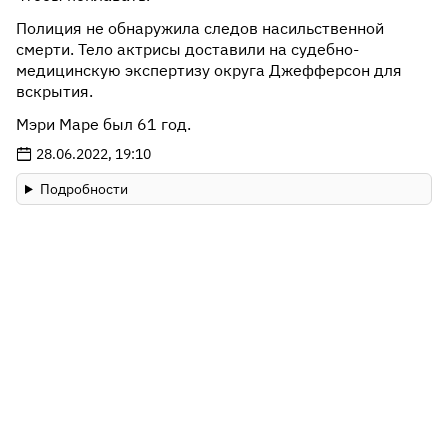
Полиция не обнаружила следов насильственной
смерти. Тело актрисы доставили на судебно-
медицинскую экспертизу округа Джефферсон для
вскрытия.
Мэри Маре был 61 год.
28.06.2022, 19:10
Подробности