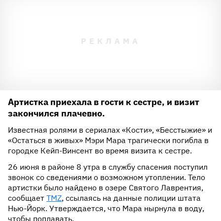
Артистка приехала в гости к сестре, и визит
закончился плачевно.
Известная ролями в сериалах «Кости», «Бесстыжие» и
«Остаться в живых» Мэри Мара трагически погибла в
городке Кейп-Винсент во время визита к сестре.
26 июня в районе 8 утра в службу спасения поступил
звонок со сведениями о возможном утоплении. Тело
артистки было найдено в озере Святого Лаврентия,
сообщает
TMZ
, ссылаясь на данные полиции штата
Нью-Йорк. Утверждается, что Мара нырнула в воду,
чтобы поплавать.