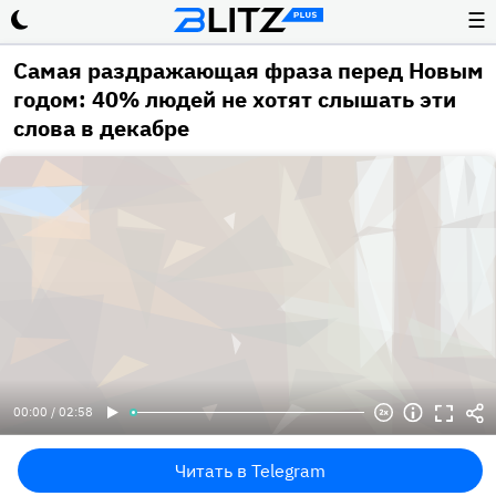
☰
Самая раздражающая фраза перед Новым
годом: 40% людей не хотят слышать эти
слова в декабре
00:00 / 02:58
Читать в Telegram