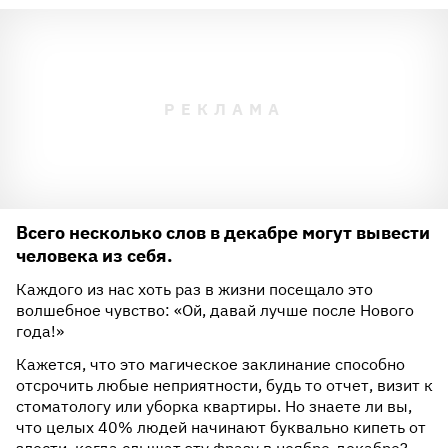
Всего несколько слов в декабре могут вывести
человека из себя.
Каждого из нас хоть раз в жизни посещало это
волшебное чувство: «Ой, давай лучше после Нового
года!»
Кажется, что это магическое заклинание способно
отсрочить любые неприятности, будь то отчет, визит к
стоматологу или уборка квартиры. Но знаете ли вы,
что целых 40% людей начинают буквально кипеть от