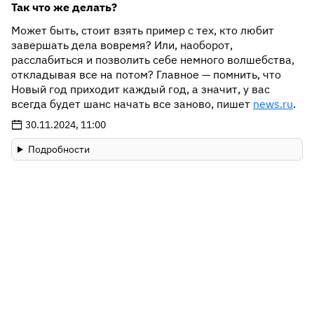
Так что же делать?
Может быть, стоит взять пример с тех, кто любит
завершать дела вовремя? Или, наоборот,
расслабиться и позволить себе немного волшебства,
откладывая все на потом? Главное — помнить, что
Новый год приходит каждый год, а значит, у вас
всегда будет шанс начать все заново, пишет
news.ru
.
30.11.2024, 11:00
Подробности