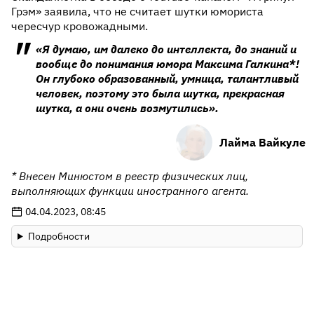
Грэм» заявила, что не считает шутки юмориста
чересчур кровожадными.
«Я думаю, им далеко до интеллекта, до знаний и
вообще до понимания юмора Максима Галкина*!
Он глубоко образованный, умница, талантливый
человек, поэтому это была шутка, прекрасная
шутка, а они очень возмутились».
Лайма Вайкуле
* Внесен Минюстом в реестр физических лиц,
выполняющих функции иностранного агента.
04.04.2023, 08:45
Подробности