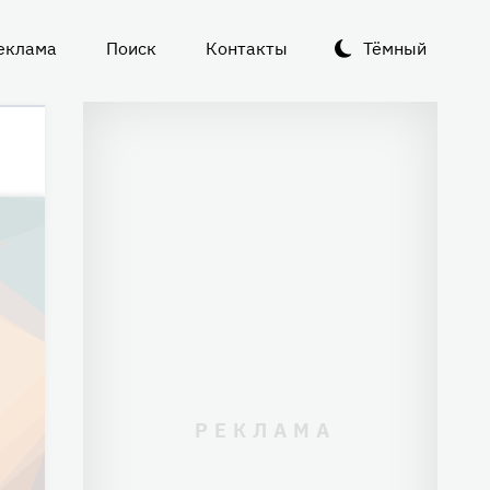
еклама
Поиск
Контакты
Тёмный