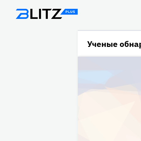
Ученые обна