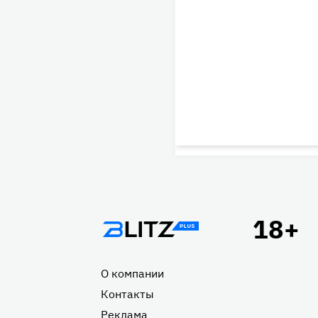
Подвал
О компании
Контакты
Реклама