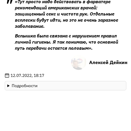
«Тут просто надо действовать в фарватере
рекомендаций американских врачей:
защищенный секс и чистота рук. Отдельные
всплески будут идти, но это не очень заразное
заболевание.
Вспышка была связана с нарушением правил
личной гигиены. Я так понимаю, что основной
путь передачи остается половым».
Алексей Дейкин
12.07.2022, 18:17
Подробности