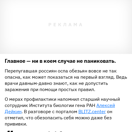
Главное — ни в коем случае не паниковать.
Перепугавшая россиян оспа обезьян вовсе не так
опасна, как может показаться на первый взгляд. Ведь
врачи давным-давно знают, как не допустить
заражения при помощи простых правил.
О мерах профилактики напомнил старший научный
сотрудник Института биологии гена РАН
Алексей
Дейкин
. В разговоре с порталом
BLITZ.center
он
отметил, что обезопасить себя можно даже без
прививки.