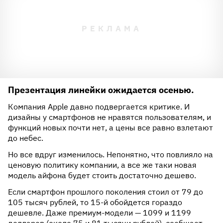
Презентация линейки ожидается осенью.
Компания Apple давно подвергается критике. И
дизайны у смартфонов не нравятся пользователям, и
функций новых почти нет, а цены все равно взлетают
до небес.
Но все вдруг изменилось. Непонятно, что повлияло на
ценовую политику компании, а все же таки новая
модель айфона будет стоить достаточно дешево.
Если смартфон прошлого поколения стоил от 79 до
105 тысяч рублей, то 15-й обойдется гораздо
дешевле. Даже премиум-модели — 1099 и 1199