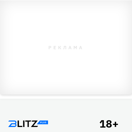
Подвал