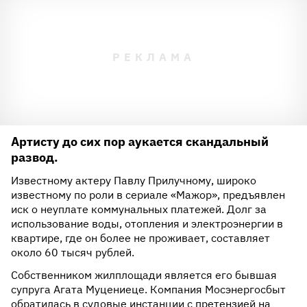
Артисту до сих пор аукается скандальный
развод.
Известному актеру Павлу Прилучному, широко
известному по роли в сериале «Мажор», предъявлен
иск о неуплате коммунальных платежей. Долг за
использование воды, отопления и электроэнергии в
квартире, где он более не проживает, составляет
около 60 тысяч рублей.
Собственником жилплощади является его бывшая
супруга Агата Муцениеце. Компания Мосэнергосбыт
обратилась в судовые инстанции с претензией на