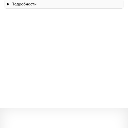
Подробности