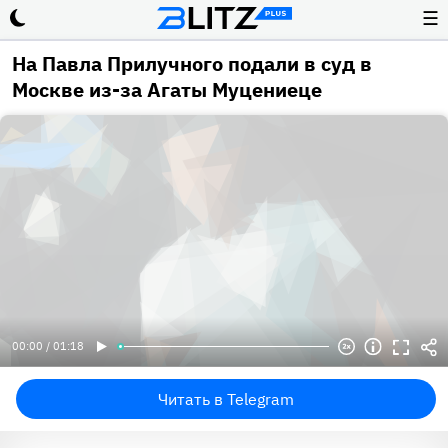
☰
На Павла Прилучного подали в суд в
Москве из-за Агаты Муцениеце
00:00 / 01:18
Читать в Telegram