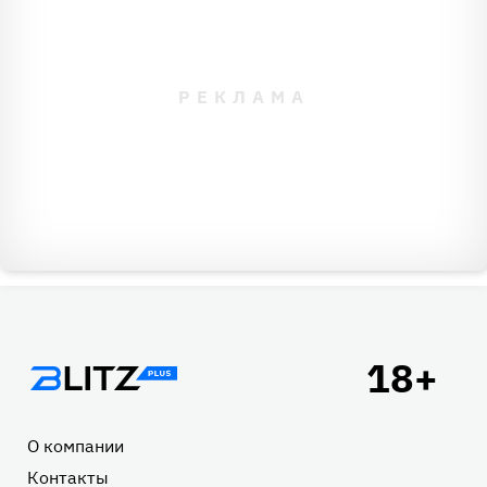
Подвал
О компании
Контакты