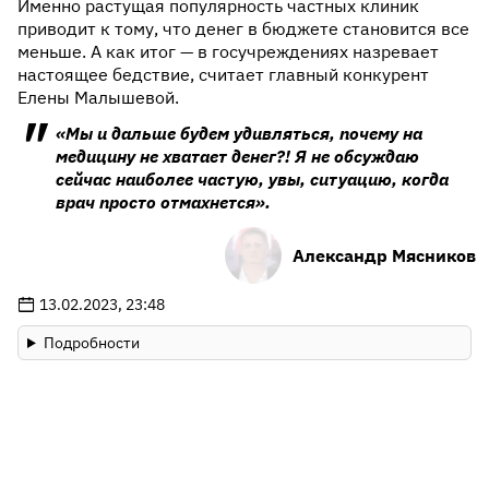
Именно растущая популярность частных клиник
приводит к тому, что денег в бюджете становится все
меньше. А как итог — в госучреждениях назревает
настоящее бедствие, считает главный конкурент
Елены Малышевой.
«Мы и дальше будем удивляться, почему на
медицину не хватает денег?! Я не обсуждаю
сейчас наиболее частую, увы, ситуацию, когда
врач просто отмахнется».
Александр Мясников
13.02.2023, 23:48
Подробности