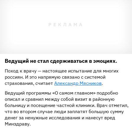
Ведущий не стал сдерживаться в эмоциях.
Поход к врачу — настоящее испытание для многих
россиян. И это напрямую связано с системой
страхования, считает
Александр Мясников
.
Ведущий программы «О самом главном» подробно
описал и сравнил между собой визит в районную
больницу и посещение частной клиники. Врач отметил,
что во втором случае люди заплатят большую сумму
денег за ненужные исследования и нанесут вред
Минздраву.