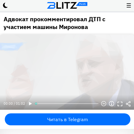
☰
Адвокат прокомментировал ДТП с
участием машины Миронова
00:00 / 01:02
Читать в Telegram