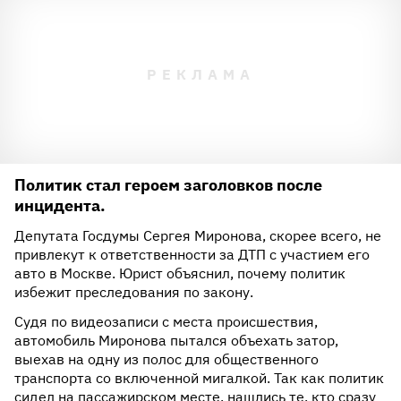
Политик стал героем заголовков после
инцидента.
Депутата Госдумы Сергея Миронова, скорее всего, не
привлекут к ответственности за ДТП с участием его
авто в Москве. Юрист объяснил, почему политик
избежит преследования по закону.
Судя по видеозаписи с места происшествия,
автомобиль Миронова пытался объехать затор,
выехав на одну из полос для общественного
транспорта со включенной мигалкой. Так как политик
сидел на пассажирском месте, нашлись те, кто сразу