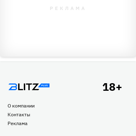
Подвал
О компании
Контакты
Реклама