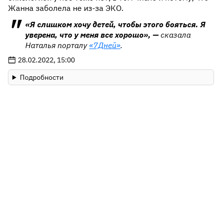
Жанна заболела не из-за ЭКО.
«Я слишком хочу детей, чтобы этого бояться. Я
уверена, что у меня все хорошо», —
сказала
Наталья порталу
«7Дней»
.
28.02.2022, 15:00
Подробности