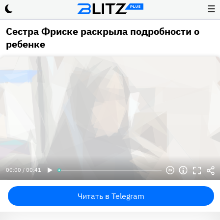
☰
Сестра Фриске раскрыла подробности о
ребенке
00:00 / 00:41
Читать в Telegram