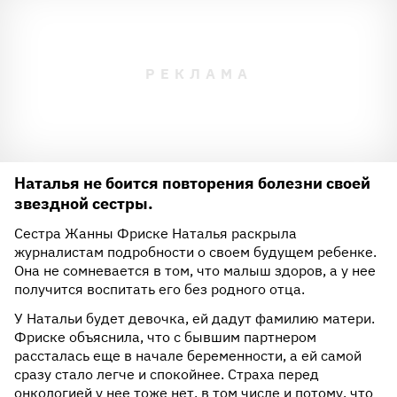
Наталья не боится повторения болезни своей
звездной сестры.
Сестра Жанны Фриске Наталья раскрыла
журналистам подробности о своем будущем ребенке.
Она не сомневается в том, что малыш здоров, а у нее
получится воспитать его без родного отца.
У Натальи будет девочка, ей дадут фамилию матери.
Фриске объяснила, что с бывшим партнером
рассталась еще в начале беременности, а ей самой
сразу стало легче и спокойнее. Страха перед
онкологией у нее тоже нет, в том числе и потому, что