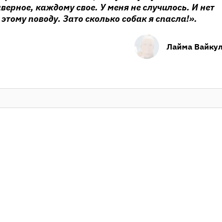
верное, каждому свое. У меня не случилось. И нет
этому поводу. Зато сколько собак я спасла!».
Лайма Вайку