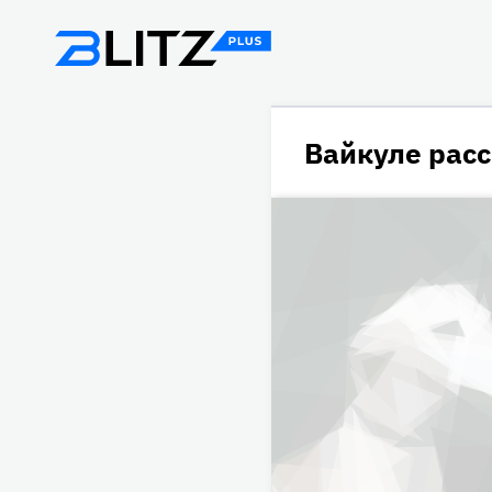
Вайкуле расс