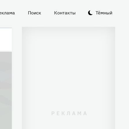
еклама
Поиск
Контакты
Тёмный