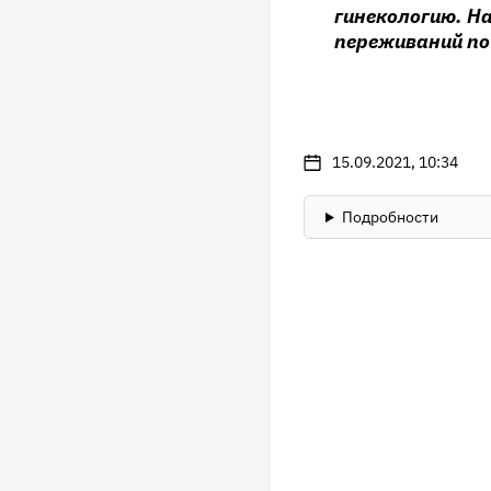
гинекологию. На
переживаний по 
15.09.2021, 10:34
Подробности