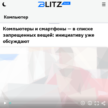
☰
Компьютер
Компьютеры и смартфоны — в списке
запрещенных вещей: инициативу уже
обсуждают