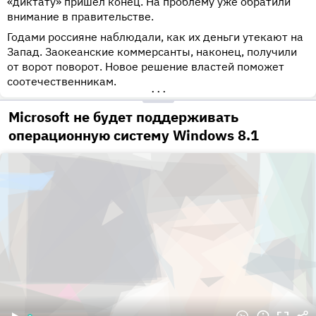
«диктату» пришел конец. На проблему уже обратили
внимание в правительстве.
Годами россияне наблюдали, как их деньги утекают на
Запад. Заокеанские коммерсанты, наконец, получили
от ворот поворот. Новое решение властей поможет
соотечественникам.
•••
Microsoft не будет поддерживать
операционную систему Windows 8.1