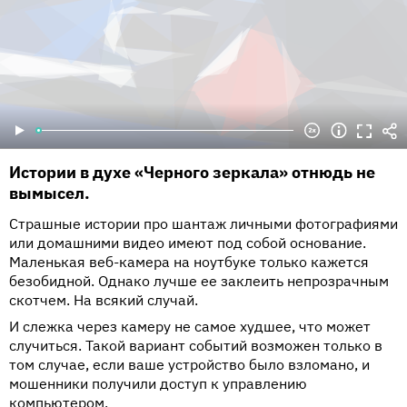
Истории в духе «Черного зеркала» отнюдь не
вымысел.
Страшные истории про шантаж личными фотографиями
или домашними видео имеют под собой основание.
Маленькая веб-камера на ноутбуке только кажется
безобидной. Однако лучше ее заклеить непрозрачным
скотчем. На всякий случай.
И слежка через камеру не самое худшее, что может
случиться. Такой вариант событий возможен только в
том случае, если ваше устройство было взломано, и
мошенники получили доступ к управлению
компьютером.