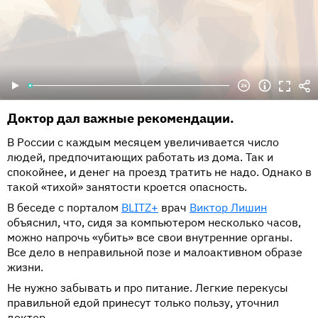
Доктор дал важные рекомендации.
В России с каждым месяцем увеличивается число
людей, предпочитающих работать из дома. Так и
спокойнее, и денег на проезд тратить не надо. Однако в
такой «тихой» занятости кроется опасность.
В беседе с порталом
BLITZ+
врач
Виктор Лишин
объяснил, что, сидя за компьютером несколько часов,
можно напрочь «убить» все свои внутренние органы.
Все дело в неправильной позе и малоактивном образе
жизни.
Не нужно забывать и про питание. Легкие перекусы
правильной едой принесут только пользу, уточнил
доктор.