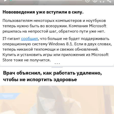
Нововведения уже вступили в силу.
Пользователям некоторых компьютеров и ноутбуков
теперь нужно быть во всеоружии. Компания Microsoft
решилась на непростой шаг, обратного пути уже нет.
IT-гигант
сообщил
, что больше не будет поддерживать
операционную систему Windows 8.1. Если в двух словах,
теперь никакой техпомощи и свежих обновлений.
Купить и установить игры или приложения из Microsoft
Store тоже не получится.
•••
Врач объяснил, как работать удаленно,
чтобы не испортить здоровье