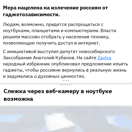
Мера нацелена на излечение россиян от
гаджетозависимости.
Людям, возможно, придется распрощаться с
ноутбуками, планшетами и компьютерами. Власти
решили массово отобрать у населения технику,
позволяющую получить доступ в интернет.
С инициативой выступил депутат новосибирского
Заксобрания Анатолий Кубанов. На сайте
Zavtra
народный избранник опубликовал предложение изъять
гаджеты, чтобы россияне вернулись в реальную жизнь
и задумались о духовных ценностях.
•••
Слежка через веб-камеру в ноутбуке
возможна