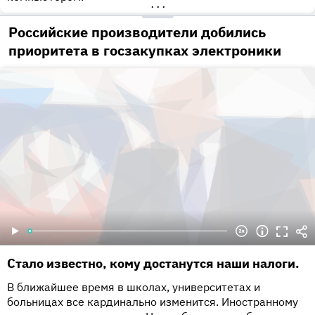
•••
Российские производители добились
приоритета в госзакупках электроники
Стало известно, кому достанутся наши налоги.
В ближайшее время в школах, университетах и
больницах все кардинально изменится. Иностранному