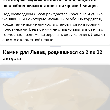
возлюбленными становятся яркие Львицы.
Под созвездием Львов рождаются красивые и умные
женщины. И некоторые мужчины особенно гордятся,
когда такие яркие личности становятся их вторыми
половинками. Ведь с ними не стыдно выйти в свет и с
гордостью продемонстрировать окружающим. Делают
они это с корыстной целью.
•••
Камни для Львов, родившихся со 2 по 12
августа