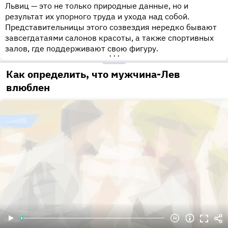
Львиц — это не только природные данные, но и
результат их упорного труда и ухода над собой.
Представительницы этого созвездия нередко бывают
завсегдатаями салонов красоты, а также спортивных
залов, где поддерживают свою фигуру.
•••
Как определить, что мужчина-Лев
влюблен