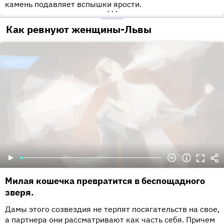
камень подавляет вспышки ярости.
•••
Как ревнуют женщины-Львы
Милая кошечка превратится в беспощадного
зверя.
Дамы этого созвездия не терпят посягательств на свое,
а партнера они рассматривают как часть себя. Причем