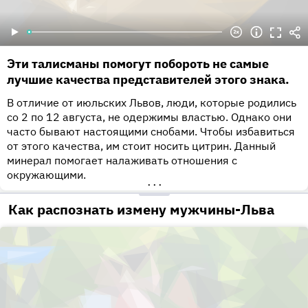
Эти талисманы помогут побороть не самые
лучшие качества представителей этого знака.
В отличие от июльских Львов, люди, которые родились
со 2 по 12 августа, не одержимы властью. Однако они
часто бывают настоящими снобами. Чтобы избавиться
от этого качества, им стоит носить цитрин. Данный
минерал помогает налаживать отношения с
окружающими.
•••
Как распознать измену мужчины-Льва