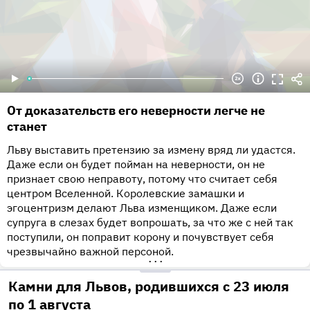
От доказательств его неверности легче не
станет
Льву выставить претензию за измену вряд ли удастся.
Даже если он будет пойман на неверности, он не
признает свою неправоту, потому что считает себя
центром Вселенной. Королевские замашки и
эгоцентризм делают Льва изменщиком. Даже если
супруга в слезах будет вопрошать, за что же с ней так
поступили, он поправит корону и почувствует себя
чрезвычайно важной персоной.
•••
Камни для Львов, родившихся с 23 июля
по 1 августа