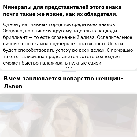
Минералы для представителей этого знака
почти такие же яркие, как их обладатели.
Одному из главных гордецов среди всех знаков
Зодиака, как никому другому, идеально подходит
бриллиант — то есть ограненный алмаз. Ослепительное
сияние этого камня подчеркнет статусность Льва и
будет способствовать успеху во всех делах. С помощью
такого талисмана представитель этого созвездия
сможет быстро налаживать нужные связи.
•••
В чем заключается коварство женщин-
Львов