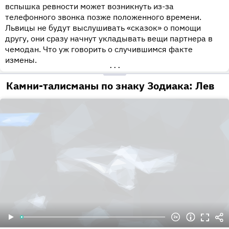
вспышка ревности может возникнуть из-за
телефонного звонка позже положенного времени.
Львицы не будут выслушивать «сказок» о помощи
другу, они сразу начнут укладывать вещи партнера в
чемодан. Что уж говорить о случившимся факте
измены.
•••
Камни-талисманы по знаку Зодиака: Лев