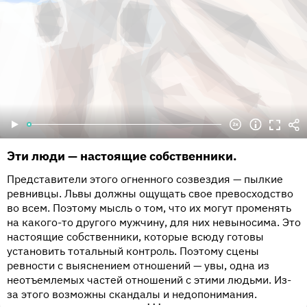
Эти люди — настоящие собственники.
Представители этого огненного созвездия — пылкие
ревнивцы. Львы должны ощущать свое превосходство
во всем. Поэтому мысль о том, что их могут променять
на какого-то другого мужчину, для них невыносима. Это
настоящие собственники, которые всюду готовы
установить тотальный контроль. Поэтому сцены
ревности с выяснением отношений — увы, одна из
неотъемлемых частей отношений с этими людьми. Из-
за этого возможны скандалы и недопонимания.
•••