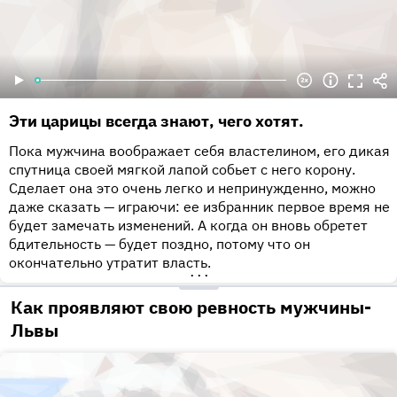
Эти царицы всегда знают, чего хотят.
Пока мужчина воображает себя властелином, его дикая
спутница своей мягкой лапой собьет с него корону.
Сделает она это очень легко и непринужденно, можно
даже сказать — играючи: ее избранник первое время не
будет замечать изменений. А когда он вновь обретет
бдительность — будет поздно, потому что он
окончательно утратит власть.
•••
Как проявляют свою ревность мужчины-
Львы