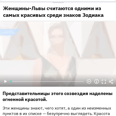
Женщины-Львы считаются одними из
самых красивых среди знаков Зодиака
Представительницы этого созвездия наделены
огненной красотой.
Эти женщины знают, чего хотят, а один из неизменных
пунктов в их списке — безупречно выглядеть. Красота