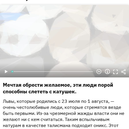
Мечтая обрести желаемое, эти люди порой
способны слететь с катушек.
Львы, которые родились с 23 июля по 1 августа, —
очень честолюбивые люди, которые стремятся везде
быть первыми. Из-за чрезмерной жажды власти они не
желают ни с кем считаться. Таким вспыльчивым
натурам в качестве талисмана подходит оникс. Этот