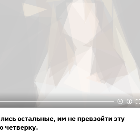
лись остальные, им не превзойти эту
 четверку.