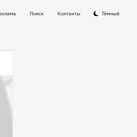
еклама
Поиск
Контакты
Тёмный