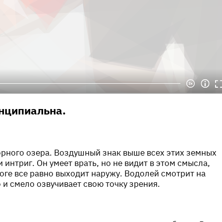
нципиальна.
рного озера. Воздушный знак выше всех этих земных
 интриг. Он умеет врать, но не видит в этом смысла,
тоге все равно выходит наружу. Водолей смотрит на
 и смело озвучивает свою точку зрения.