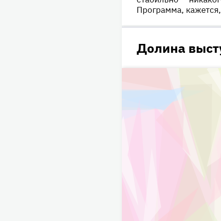
Программа, кажется,
Долина выст