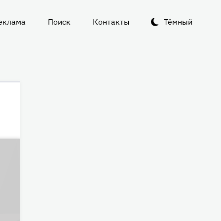
еклама
Поиск
Контакты
Тёмный