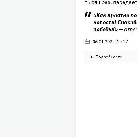
тысяч раз, передае
«Как приятно по
новости! Спасиб
победы!»
— отре
06.01.2022, 19:17
Подробности