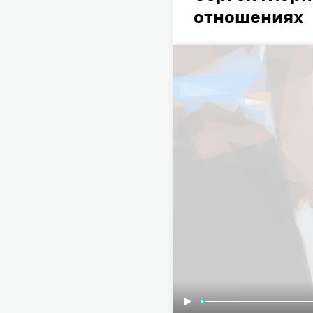
отношениях