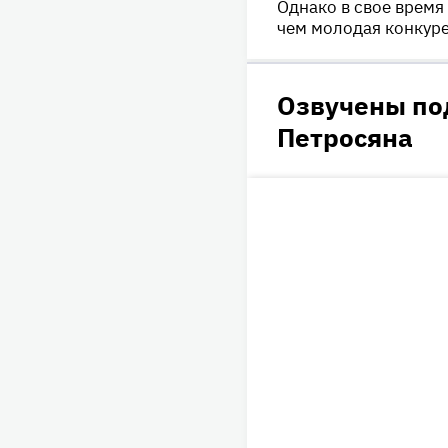
Однако в свое время
чем молодая конкуре
Озвучены по
Петросяна