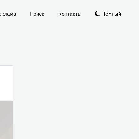
еклама
Поиск
Контакты
Тёмный