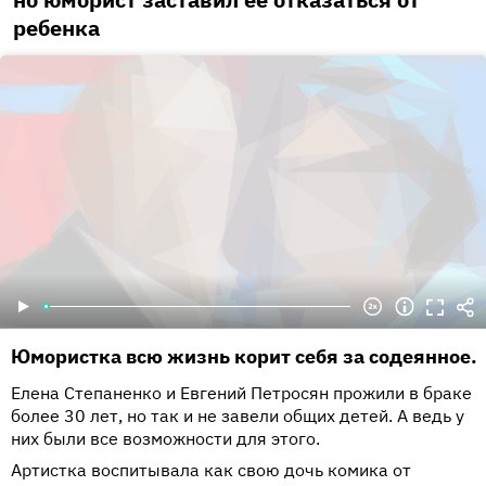
ребенка
Юмористка всю жизнь корит себя за содеянное.
Елена Степаненко и Евгений Петросян прожили в браке
более 30 лет, но так и не завели общих детей. А ведь у
них были все возможности для этого.
Артистка воспитывала как свою дочь комика от