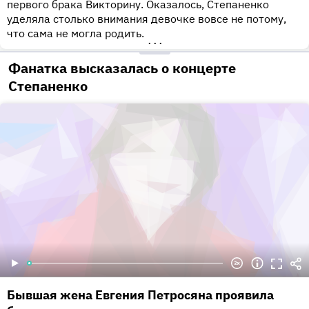
первого брака Викторину. Оказалось, Степаненко
уделяла столько внимания девочке вовсе не потому,
что сама не могла родить.
•••
Фанатка высказалась о концерте
Степаненко
Бывшая жена Евгения Петросяна проявила