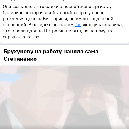
Она созналась, что байки о первой жене артиста,
балерине, которая якобы погибла сразу после
рождения дочери Викторины, не имеют под собой
оснований. В беседе с порталом
Dni
женщина заявила,
что в роли вдовца Петросян не был, но почему-то
скрывал этот факт.
•••
Брухунову на работу наняла сама
Степаненко