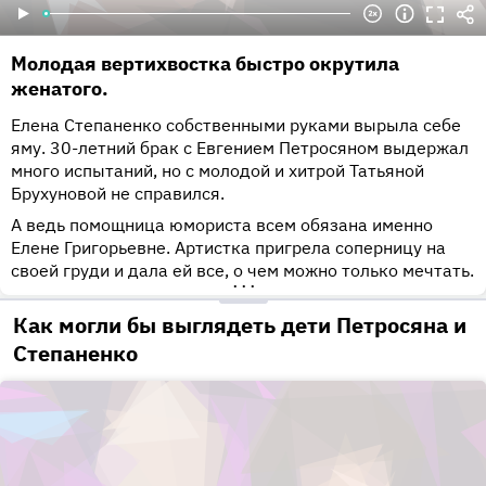
Молодая вертихвостка быстро окрутила
женатого.
Елена Степаненко собственными руками вырыла себе
яму. 30-летний брак с Евгением Петросяном выдержал
много испытаний, но с молодой и хитрой Татьяной
Брухуновой не справился.
А ведь помощница юмориста всем обязана именно
Елене Григорьевне. Артистка пригрела соперницу на
своей груди и дала ей все, о чем можно только мечтать.
•••
Как могли бы выглядеть дети Петросяна и
Степаненко