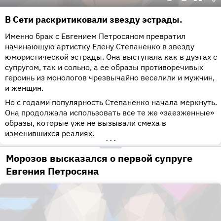
В Сети раскритиковали звезду эстрады.
Именно брак с Евгением Петросяном превратил
начинающую артистку Елену Степаненко в звезду
юмористической эстрады. Она выступала как в дуэтах с
супругом, так и сольно, а ее образы противоречивых
героинь из монологов чрезвычайно веселили и мужчин,
и женщин.
Но с годами популярность Степаненко начала меркнуть.
Она продолжала использовать все те же «заезженные»
образы, которые уже не вызывали смеха в
изменившихся реалиях.
•••
Морозов высказался о первой супруге
Евгения Петросяна