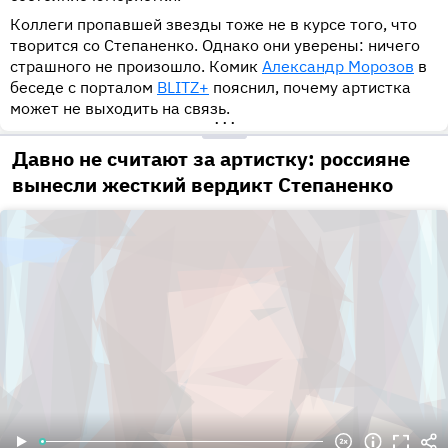
Коллеги пропавшей звезды тоже не в курсе того, что
творится со Степаненко. Однако они уверены: ничего
страшного не произошло. Комик
Александр Морозов
в
беседе с порталом
BLITZ+
пояснил, почему артистка
может не выходить на связь.
•••
Давно не считают за артистку: россияне
вынесли жесткий вердикт Степаненко