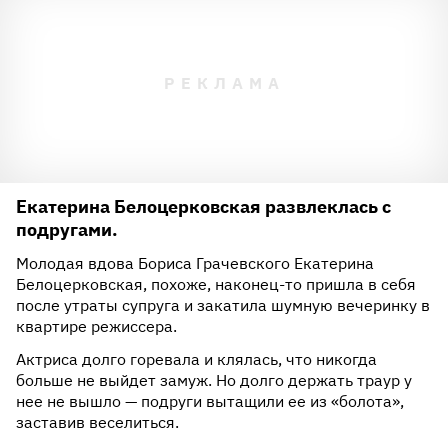
Екатерина Белоцерковская развлеклась с
подругами.
Молодая вдова Бориса Грачевского Екатерина
Белоцерковская, похоже, наконец-то пришла в себя
после утраты супруга и закатила шумную вечеринку в
квартире режиссера.
Актриса долго горевала и клялась, что никогда
больше не выйдет замуж. Но долго держать траур у
нее не вышло — подруги вытащили ее из «болота»,
заставив веселиться.