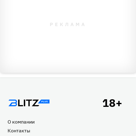
Подвал
О компании
Контакты