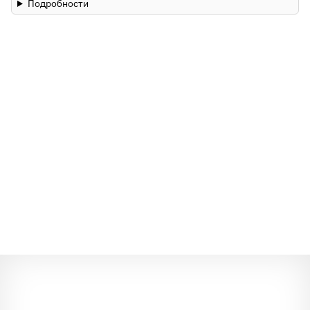
Подробности