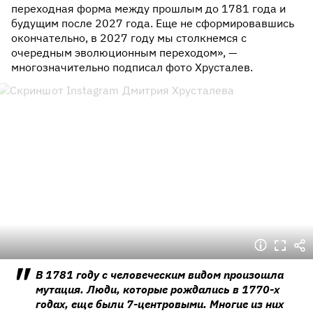
переходная форма между прошлым до 1781 года и
будущим после 2027 года. Еще не сформировавшись
окончательно, в 2027 году мы столкнемся с
очередным эволюционным переходом», —
многозначительно подписал фото Хрусталев.
В 1781 году с человеческим видом произошла
мутация. Люди, которые рождались в 1770-х
годах, еще были 7-центровыми. Многие из них