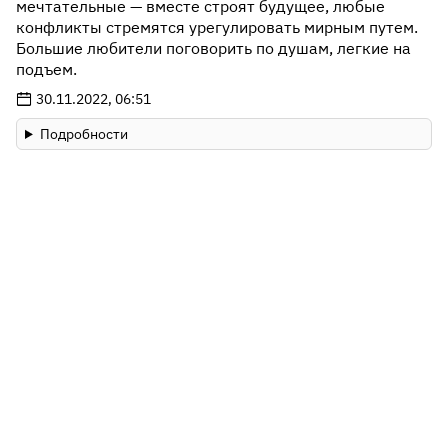
мечтательные — вместе строят будущее, любые
конфликты стремятся урегулировать мирным путем.
Большие любители поговорить по душам, легкие на
подъем.
30.11.2022, 06:51
Подробности