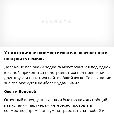
У них отличная совместимость и возможность
построить семью.
Далеко не все знаки зодиака могут ужиться под одной
крышей, приходится подстраиваться под привычки
друг друга и пытаться найти общий язык. Союзы каких
знаков окажутся наиболее удачными?
Овен и Водолей
Огненный и воздушный знаки быстро находят общий
язык. Таким партнерам интересно проводить
совместное время, они умеют работать над собой и