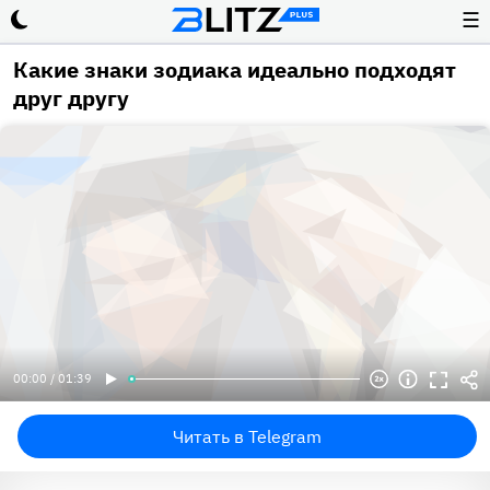
☰
Какие знаки зодиака идеально подходят
друг другу
00:00 / 01:39
Читать в Telegram