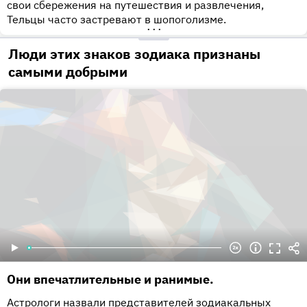
свои сбережения на путешествия и развлечения,
Тельцы часто застревают в шопоголизме.
•••
Люди этих знаков зодиака признаны
самыми добрыми
Они впечатлительные и ранимые.
Астрологи назвали представителей зодиакальных