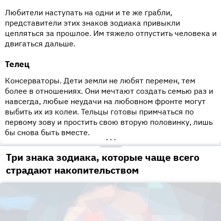
Любители наступать на одни и те же грабли,
представители этих знаков зодиака привыкли
цепляться за прошлое. Им тяжело отпустить человека и
двигаться дальше.
Телец
Консерваторы. Дети земли не любят перемен, тем
более в отношениях. Они мечтают создать семью раз и
навсегда, любые неудачи на любовном фронте могут
выбить их из колеи. Тельцы готовы примчаться по
первому зову и простить свою вторую половинку, лишь
бы снова быть вместе.
•••
Три знака зодиака, которые чаще всего
страдают накопительством