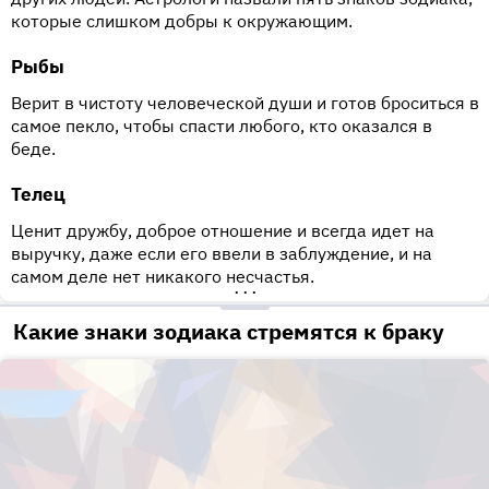
которые слишком добры к окружающим.
Рыбы
Верит в чистоту человеческой души и готов броситься в
самое пекло, чтобы спасти любого, кто оказался в
беде.
Телец
Ценит дружбу, доброе отношение и всегда идет на
выручку, даже если его ввели в заблуждение, и на
самом деле нет никакого несчастья.
•••
Какие знаки зодиака стремятся к браку