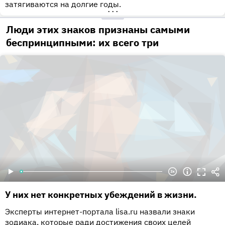
затягиваются на долгие годы.
•••
Люди этих знаков признаны самыми
беспринципными: их всего три
У них нет конкретных убеждений в жизни.
Эксперты интернет-портала lisa.ru назвали знаки
зодиака, которые ради достижения своих целей