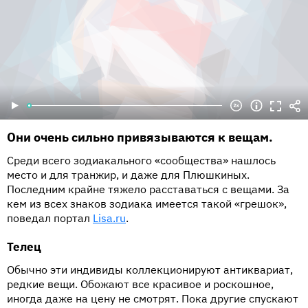
Они очень сильно привязываются к вещам.
Среди всего зодиакального «сообщества» нашлось
место и для транжир, и даже для Плюшкиных.
Последним крайне тяжело расставаться с вещами. За
кем из всех знаков зодиака имеется такой «грешок»,
поведал портал
Lisa.ru
.
Телец
Обычно эти индивиды коллекционируют антиквариат,
редкие вещи. Обожают все красивое и роскошное,
иногда даже на цену не смотрят. Пока другие спускают