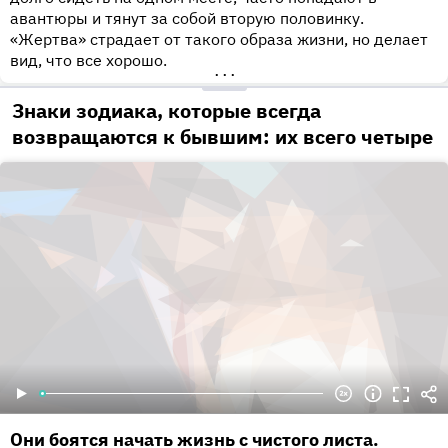
авантюры и тянут за собой вторую половинку.
«Жертва» страдает от такого образа жизни, но делает
вид, что все хорошо.
•••
Знаки зодиака, которые всегда
возвращаются к бывшим: их всего четыре
Они боятся начать жизнь с чистого листа.