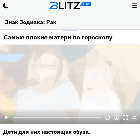
☰
Знак Зодиака: Рак
Самые плохие матери по гороскопу
Дети для них настоящая обуза.