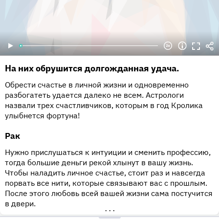
На них обрушится долгожданная удача.
Обрести счастье в личной жизни и одновременно
разбогатеть удается далеко не всем. Астрологи
назвали трех счастливчиков, которым в год Кролика
улыбнется фортуна!
Рак
Нужно прислушаться к интуиции и сменить профессию,
тогда большие деньги рекой хлынут в вашу жизнь.
Чтобы наладить личное счастье, стоит раз и навсегда
порвать все нити, которые связывают вас с прошлым.
После этого любовь всей вашей жизни сама постучится
в двери.
•••