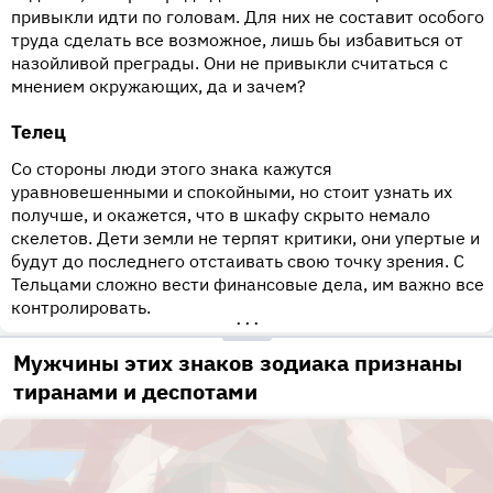
привыкли идти по головам. Для них не составит особого
труда сделать все возможное, лишь бы избавиться от
назойливой преграды. Они не привыкли считаться с
мнением окружающих, да и зачем?
Телец
Со стороны люди этого знака кажутся
уравновешенными и спокойными, но стоит узнать их
получше, и окажется, что в шкафу скрыто немало
скелетов. Дети земли не терпят критики, они упертые и
будут до последнего отстаивать свою точку зрения. С
Тельцами сложно вести финансовые дела, им важно все
контролировать.
•••
Мужчины этих знаков зодиака признаны
тиранами и деспотами