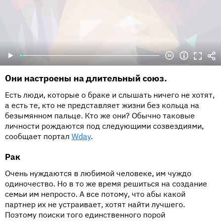
Они настроены на длительный союз.
Есть люди, которые о браке и слышать ничего не хотят,
а есть те, кто не представляет жизни без кольца на
безымянном пальце. Кто же они? Обычно таковые
личности рождаются под следующими созвездиями,
сообщает портал
Wday
.
Рак
Очень нуждаются в любимой человеке, им чуждо
одиночество. Но в то же время решиться на создание
семьи им непросто. А все потому, что абы какой
партнер их не устраивает, хотят найти лучшего.
Поэтому поиски того единственного порой