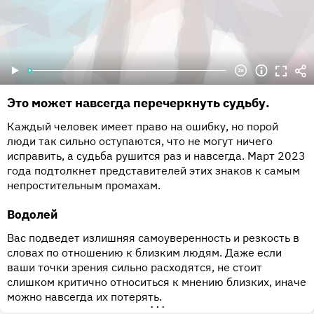
Это может навсегда перечеркнуть судьбу.
Каждый человек имеет право на ошибку, но порой
люди так сильно оступаются, что не могут ничего
исправить, а судьба рушится раз и навсегда. Март 2023
года подтолкнет представителей этих знаков к самым
непростительным промахам.
Водолей
Вас подведет излишняя самоуверенность и резкость в
словах по отношению к близким людям. Даже если
ваши точки зрения сильно расходятся, не стоит
слишком критично относиться к мнению близких, иначе
можно навсегда их потерять.
•••