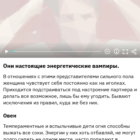
Они настоящие энергетические вампиры.
В отношениях с этими представителями сильного пола
женщина чувствует себя постоянно как на иголках.
Приходится подстраиваться под настроение партнера и
делать все возможное, лишь бы ему угодить. Бывают
исключения из правил, куда же без них.
Овен
Темпераментные и вспыльчивые дети огня способны
выжать все соки. Энергии у них хоть отбавляй, не могут
долго сидеть на одном месте, часто попадают в