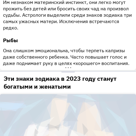
Им незнаком материнский инстинкт, они легко могут
прожить без детей или бросить своих чад на произвол
судьбы. Астрологи выделили среди знаков зодиака три
самых ужасных матери. Исключения встречаются
редко.
Рыбы
Она слишком эмоциональна, чтобы терпеть капризы
даже собственного ребенка. Часто повышает голос и
даже поднимает руку в целях «хорошего» воспитания.
•••
Эти знаки зодиака в 2023 году станут
богатыми и женатыми