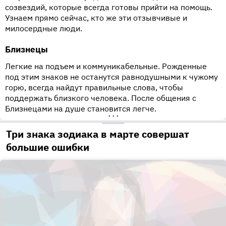
созвездий, которые всегда готовы прийти на помощь.
Узнаем прямо сейчас, кто же эти отзывчивые и
милосердные люди.
Близнецы
Легкие на подъем и коммуникабельные. Рожденные
под этим знаков не останутся равнодушными к чужому
горю, всегда найдут правильные слова, чтобы
поддержать близкого человека. После общения с
Близнецами на душе становится легче.
•••
Три знака зодиака в марте совершат
большие ошибки