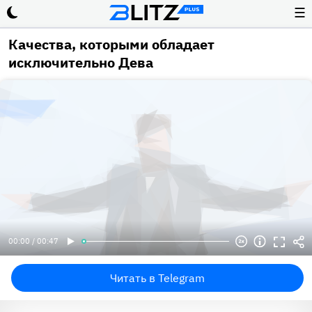
☰
Качества, которыми обладает
исключительно Дева
00:00 / 00:47
Читать в Telegram