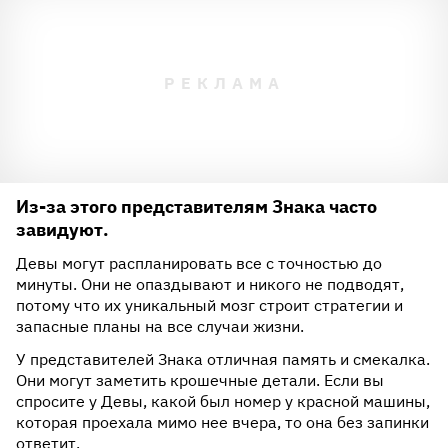
Из-за этого представителям Знака часто
завидуют.
Девы могут распланировать все с точностью до
минуты. Они не опаздывают и никого не подводят,
потому что их уникальный мозг строит стратегии и
запасные планы на все случаи жизни.
У представителей Знака отличная память и смекалка.
Они могут заметить крошечные детали. Если вы
спросите у Девы, какой был номер у красной машины,
которая проехала мимо нее вчера, то она без запинки
ответит.