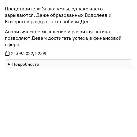
Представители Знака умны, однако часто
зарываются. Даже образованных Водолеев и
Козерогов раздражает снобизм Дев.
Аналитическое мышление и развитая логика
позволяют Девам достигать успеха в финансовой
сфере.
21.09.2022, 22:09
Подробности