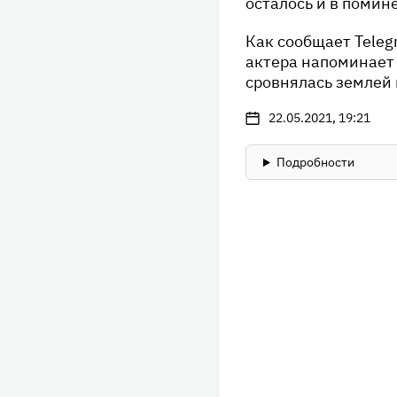
осталось и в помине
Как сообщает Teleg
актера напоминает
сровнялась землей 
22.05.2021, 19:21
Подробности