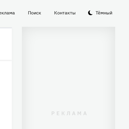
еклама
Поиск
Контакты
Тёмный