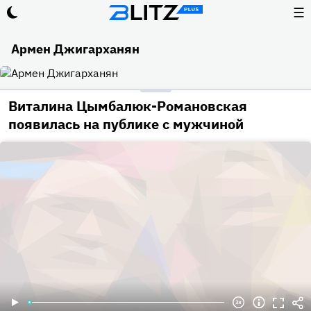
☰
Армен Джигарханян
Виталина Цымбалюк-Романовская
появилась на публике с мужчиной