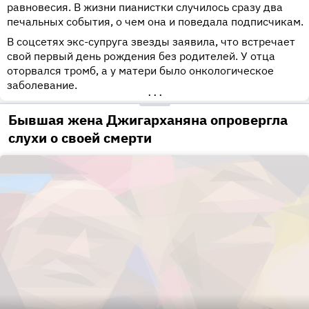
равновесия. В жизни пианистки случилось сразу два
печальных события, о чем она и поведала подписчикам.
В соцсетях экс-супруга звезды заявила, что встречает
свой первый день рождения без родителей. У отца
оторвался тромб, а у матери было онкологическое
заболевание.
•••
Бывшая жена Джигарханяна опровергла
слухи о своей смерти