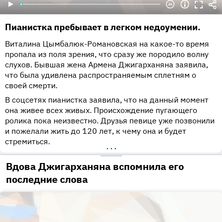
Пианистка пребывает в легком недоумении.
Виталина Цымбалюк-Романовская на какое-то время
пропала из поля зрения, что сразу же породило волну
слухов. Бывшая жена Армена Джигарханяна заявила,
что была удивлена распространяемым сплетням о
своей смерти.
В соцсетях пианистка заявила, что на данный момент
она живее всех живых. Происхождение пугающего
ролика пока неизвестно. Друзья певице уже позвонили
и пожелали жить до 120 лет, к чему она и будет
стремиться.
•••
Вдова Джигарханяна вспомнила его
последние слова