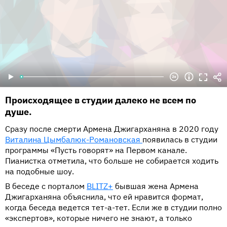
Происходящее в студии далеко не всем по
душе.
Сразу после смерти Армена Джигарханяна в 2020 году
Виталина Цымбалюк-Романовская
появилась в студии
программы «Пусть говорят» на Первом канале.
Пианистка отметила, что больше не собирается ходить
на подобные шоу.
В беседе с порталом
BLITZ+
бывшая жена Армена
Джигарханяна объяснила, что ей нравится формат,
когда беседа ведется тет-а-тет. Если же в студии полно
«экспертов», которые ничего не знают, а только