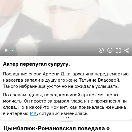
Актер перепугал супругу.
Последние слова Армена Джигарханяна перед смертью
навсегда запали в душу его жене Татьяне Власовой.
Такого избранница уж точно не ожидала услышать.
По словам вдовы, перед кончиной артист мог долго
молчать. Он просто закрывал глаза и не произносил ни
слова. Но в какой-то момент, как призналась женщина
в интервью
МК
, ситуация изменилась.
•••
Цымбалюк-Романовская поведала о