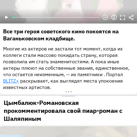
Все три героя советского кино покоятся на
Ваганьковском кладбище.
Многие из актеров не застали тот момент, когда их
коллеги стали массово покидать страну, которая
позволила им стать знаменитостями. А пока иные
актеры плюют на собственные звания, единственное,
что остается неизменным, — их памятники . Портал
BLITZ+
раскрывает, как выглядят места упокоения
известных артистов.
•••
Цымбалюк-Романовская
прокомментировала свой пиар-роман с
Шаляпиным