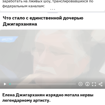
заработать на лживых шоу, транслировавшихся по
федеральным каналам:
•••
Что стало с единственной дочерью
Джигарханяна
Елена Джигарханян изрядно мотала нервы
легендарному артисту.