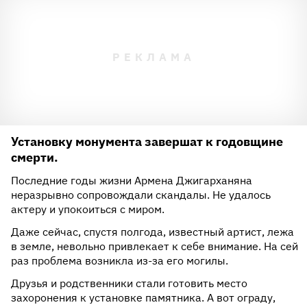
Установку монумента завершат к годовщине
смерти.
Последние годы жизни Армена Джигарханяна
неразрывно сопровождали скандалы. Не удалось
актеру и упокоиться с миром.
Даже сейчас, спустя полгода, известный артист, лежа
в земле, невольно привлекает к себе внимание. На сей
раз проблема возникла из-за его могилы.
Друзья и родственники стали готовить место
захоронения к установке памятника. А вот ограду,