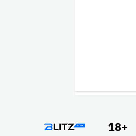
Подвал