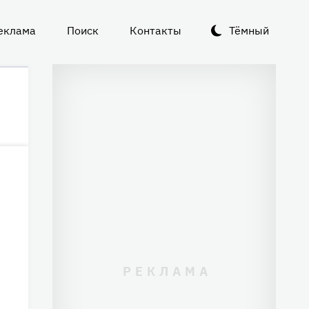
еклама
Поиск
Контакты
Тёмный