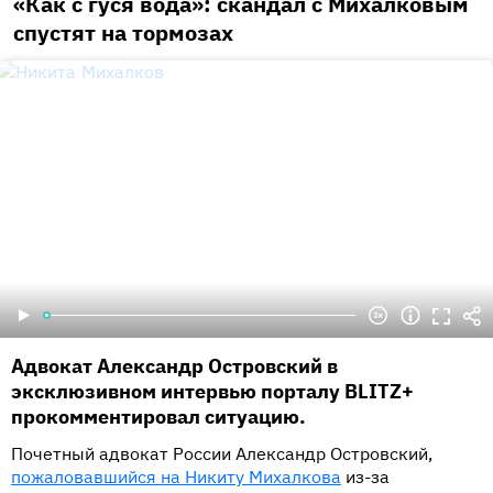
«Как с гуся вода»: скандал с Михалковым
спустят на тормозах
Адвокат Александр Островский в
эксклюзивном интервью порталу BLITZ+
прокомментировал ситуацию.
Почетный адвокат России Александр Островский,
пожаловавшийся на Никиту Михалкова
из-за