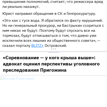
превышения полномочий, считает, что режиссера вряд
ли реально накажут.
Юрист направил обращения в СК и Генпрокуратуру.
«Это как с гуся вода. Я обратился по факту нарушений.
Но ни генеральный прокурор, ни Бастрыкин ссориться с
ним никак не будут. Поэтому будут спускать все на
тормозах, будут отписываться о том, что давно уже
исключили всех лишних из общественного совета», —
сказал порталу
BLITZ+
Островский.
•••
«Соревнование — у кого крыша выше»:
адвокат оценил перспективы уголовного
преследования Пригожина