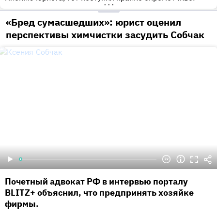
•••
«Бред сумасшедших»: юрист оценил
перспективы химчистки засудить Собчак
Почетный адвокат РФ в интервью порталу
BLITZ+ объяснил, что предпринять хозяйке
фирмы.