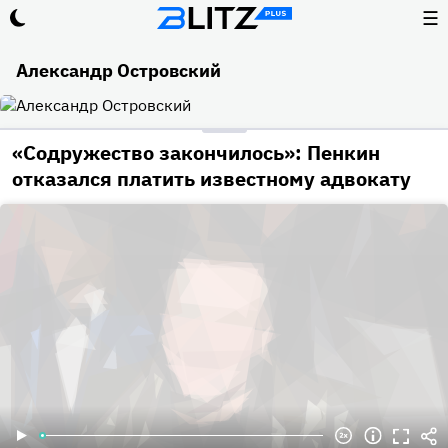
☰
Александр Островский
«Содружество закончилось»: Пенкин
отказался платить известному адвокату